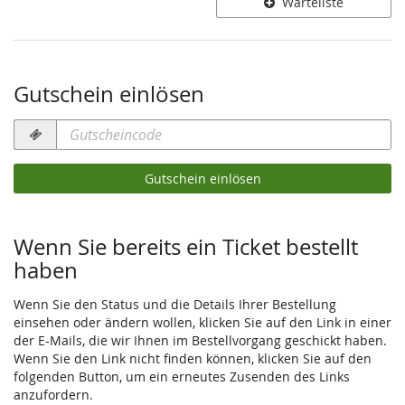
Produkte
Warteliste
Gutschein einlösen
Gutscheincode
erforderlich
Gutschein einlösen
Wenn Sie bereits ein Ticket bestellt
haben
Wenn Sie den Status und die Details Ihrer Bestellung
einsehen oder ändern wollen, klicken Sie auf den Link in einer
der E-Mails, die wir Ihnen im Bestellvorgang geschickt haben.
Wenn Sie den Link nicht finden können, klicken Sie auf den
folgenden Button, um ein erneutes Zusenden des Links
anzufordern.