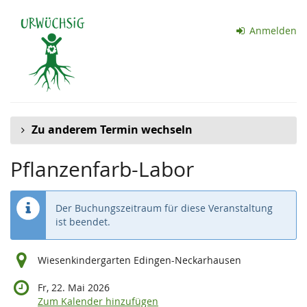
Zum
Haupt-
Anmelden
Inhalt
springen
Zu anderem Termin wechseln
Pflanzenfarb-Labor
Der Buchungszeitraum für diese Veranstaltung
ist beendet.
Wiesenkindergarten Edingen-Neckarhausen
Fr, 22. Mai 2026
Zum Kalender hinzufügen