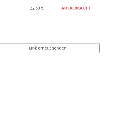
22,50 €
AUSVERKAUFT
Link erneut senden