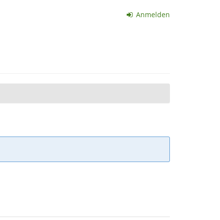
Anmelden