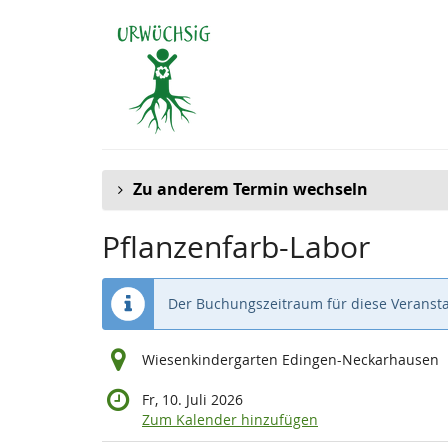
Zum
Haupt-
Inhalt
springen
Zu anderem Termin wechseln
Pflanzenfarb-Labor
Der Buchungszeitraum für diese Veransta
Wiesenkindergarten Edingen-Neckarhausen
Fr, 10. Juli 2026
Zum Kalender hinzufügen