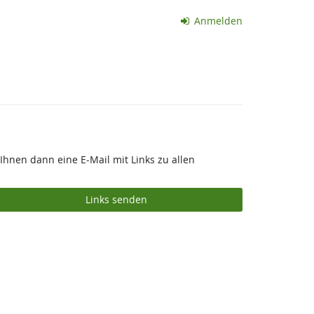
Anmelden
Ihnen dann eine E-Mail mit Links zu allen
Links senden